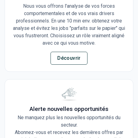
Nous vous offrons l'analyse de vos forces
comportementales et de vos vrais drivers
professionnels. En une 10 min env. obtenez votre
analyse et évitez les jobs "parfaits sur le papier" qui
vous frustreront. Choisissez un rôle vraiment aligné
avec ce qui vous motive.
Découvrir
Alerte nouvelles opportunités
Ne manquez plus les nouvelles opportunités du
secteur.
Abonnez-vous et recevez les dernières offres par