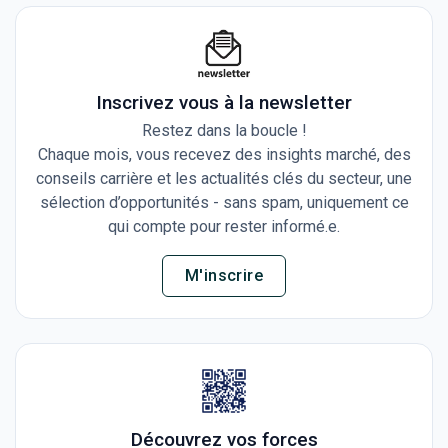
Inscrivez vous à la newsletter
Restez dans la boucle !
Chaque mois, vous recevez des insights marché, des
conseils carrière et les actualités clés du secteur, une
sélection d’opportunités - sans spam, uniquement ce
qui compte pour rester informé.e.
M'inscrire
Découvrez vos forces