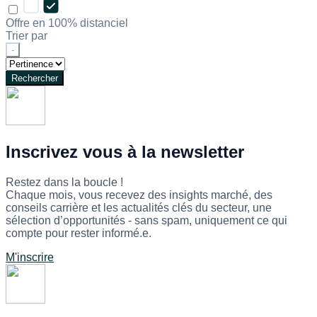
Offre en 100% distanciel
Trier par
-
Rechercher
Inscrivez vous à la newsletter
Restez dans la boucle !
Chaque mois, vous recevez des insights marché, des
conseils carrière et les actualités clés du secteur, une
sélection d’opportunités - sans spam, uniquement ce qui
compte pour rester informé.e.
M'inscrire