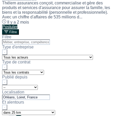
Thélem assurances conçoit, commercialise et gère des
produits et services d'assurance pour assurer la famille, les
biens et la responsabilité (personnelle et professionnelle).
Avec un chiffre d'affaires de 535 millions d...
Il y a 2 mois
Postuler
Filtre
Filtre
Type d'entreprise
-
Type de contrat
-
Publié depuis
-
Localisation
Et alentours
-