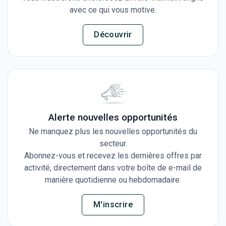
avec ce qui vous motive.
Découvrir
Alerte nouvelles opportunités
Ne manquez plus les nouvelles opportunités du
secteur.
Abonnez-vous et recevez les dernières offres par
activité, directement dans votre boîte de e-mail de
manière quotidienne ou hebdomadaire.
M'inscrire