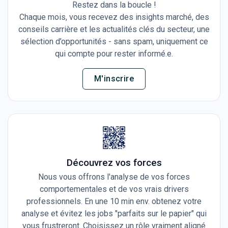
Restez dans la boucle !
Chaque mois, vous recevez des insights marché, des
conseils carrière et les actualités clés du secteur, une
sélection d’opportunités - sans spam, uniquement ce
qui compte pour rester informé.e.
M'inscrire
Découvrez vos forces
Nous vous offrons l'analyse de vos forces
comportementales et de vos vrais drivers
professionnels. En une 10 min env. obtenez votre
analyse et évitez les jobs "parfaits sur le papier" qui
vous frustreront. Choisissez un rôle vraiment aligné