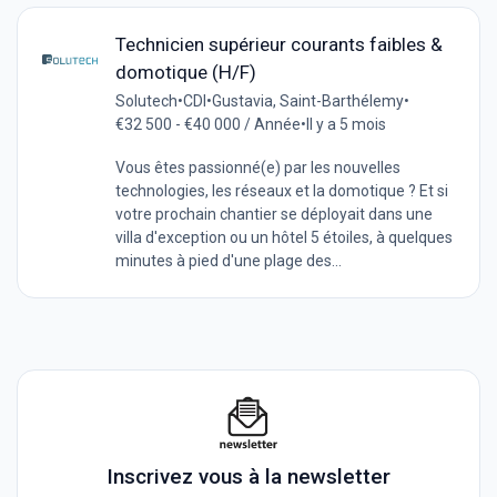
Technicien supérieur courants faibles &
domotique (H/F)
Solutech
•
CDI
•
Gustavia, Saint-Barthélemy
•
€32 500 - €40 000 / Année
•
Il y a 5 mois
Vous êtes passionné(e) par les nouvelles
technologies, les réseaux et la domotique ? Et si
votre prochain chantier se déployait dans une
villa d'exception ou un hôtel 5 étoiles, à quelques
minutes à pied d'une plage des...
Inscrivez vous à la newsletter