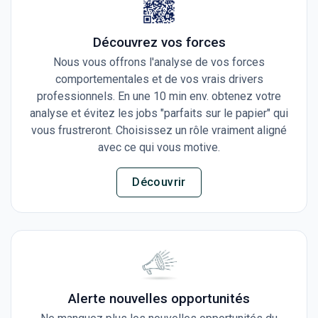
Découvrez vos forces
Nous vous offrons l'analyse de vos forces
comportementales et de vos vrais drivers
professionnels. En une 10 min env. obtenez votre
analyse et évitez les jobs "parfaits sur le papier" qui
vous frustreront. Choisissez un rôle vraiment aligné
avec ce qui vous motive.
Découvrir
Alerte nouvelles opportunités