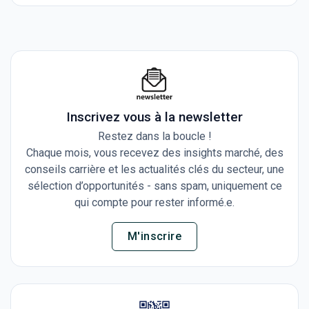
Inscrivez vous à la newsletter
Restez dans la boucle !
Chaque mois, vous recevez des insights marché, des
conseils carrière et les actualités clés du secteur, une
sélection d’opportunités - sans spam, uniquement ce
qui compte pour rester informé.e.
M'inscrire