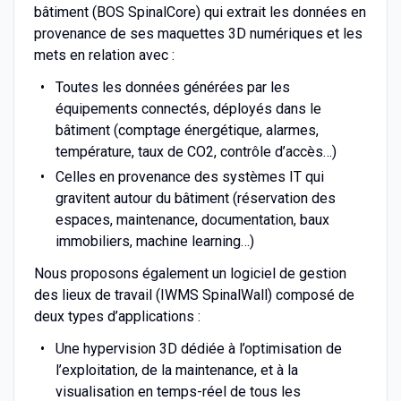
bâtiment (BOS SpinalCore) qui extrait les données en
provenance de ses maquettes 3D numériques et les
mets en relation avec :
Toutes les données générées par les
équipements connectés, déployés dans le
bâtiment (comptage énergétique, alarmes,
température, taux de CO2, contrôle d’accès…)
Celles en provenance des systèmes IT qui
gravitent autour du bâtiment (réservation des
espaces, maintenance, documentation, baux
immobiliers, machine learning…)
Nous proposons également un logiciel de gestion
des lieux de travail (IWMS SpinalWall) composé de
deux types d’applications :
Une hypervision 3D dédiée à l’optimisation de
l’exploitation, de la maintenance, et à la
visualisation en temps-réel de tous les