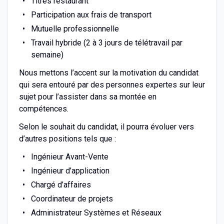
Titres restaurant
Participation aux frais de transport
Mutuelle professionnelle
Travail hybride (2 à 3 jours de télétravail par
semaine)
Nous mettons l’accent sur la motivation du candidat
qui sera entouré par des personnes expertes sur leur
sujet pour l’assister dans sa montée en
compétences.
Selon le souhait du candidat, il pourra évoluer vers
d’autres positions tels que :
Ingénieur Avant-Vente
Ingénieur d’application
Chargé d’affaires
Coordinateur de projets
Administrateur Systèmes et Réseaux