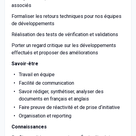
associés
Formaliser les retours techniques pour nos équipes
de développements
Réalisation des tests de vérification et validations
Porter un regard critique sur les développements
effectués et proposer des améliorations
Savoir-être
Travail en équipe
Facilité de communication
Savoir rédiger, synthétiser, analyser des
documents en français et anglais
Faire preuve de réactivité et de prise d‘initiative
Organisation et reporting
Connaissances