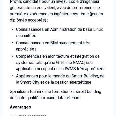
Profils candidats pour un niveau École d’ingénieur
généraliste ou équivalent, avec de préférence une
première expérience en ingénierie système (jeunes
diplômés acceptés) :
Connaissances en Administration de base Linux
souhaitées
Connaissances en BIM management très
appréciées
Compétences en architecture et intégration de
systèmes tels qu’une GTB, une GMAO, une
application occupant ou un IWMS très appréciées
Appétences pour le monde du Smart-Building, de
la Smart-City et de la gestion énergétique
Spinalcom fournira une formation au smart building
de haute qualité aux candidats retenus.
Avantages