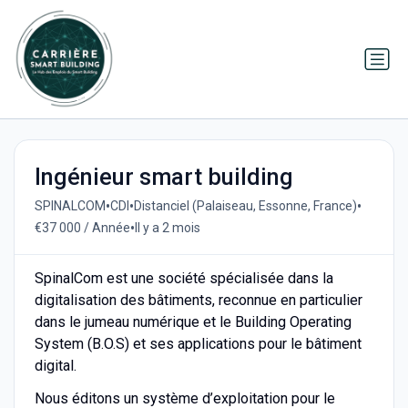
Ingénieur smart building
•
•
•
SPINALCOM
CDI
Distanciel (Palaiseau, Essonne, France)
•
€37 000 / Année
Il y a 2 mois
SpinalCom est une société spécialisée dans la
digitalisation des bâtiments, reconnue en particulier
dans le jumeau numérique et le Building Operating
System (B.O.S) et ses applications pour le bâtiment
digital.
Nous éditons un système d’exploitation pour le