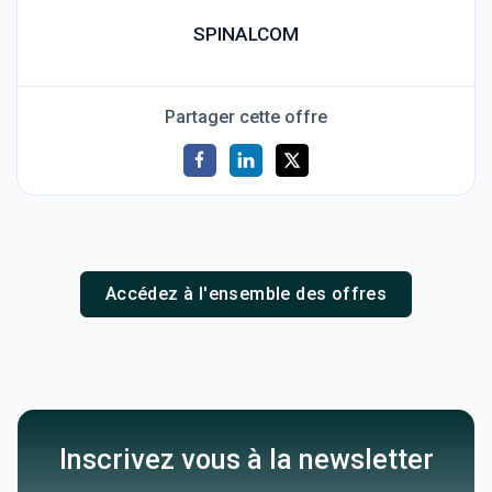
SPINALCOM
Partager cette offre
Accédez à l'ensemble des offres
Inscrivez vous à la newsletter