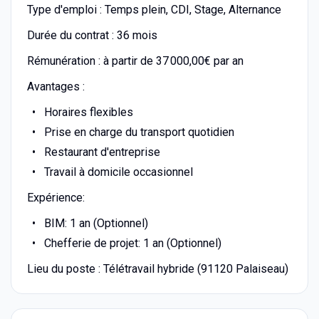
Type d'emploi : Temps plein, CDI, Stage, Alternance
Durée du contrat : 36 mois
Rémunération : à partir de 37 000,00€ par an
Avantages :
Horaires flexibles
Prise en charge du transport quotidien
Restaurant d'entreprise
Travail à domicile occasionnel
Expérience:
BIM: 1 an (Optionnel)
Chefferie de projet: 1 an (Optionnel)
Lieu du poste : Télétravail hybride (91120 Palaiseau)