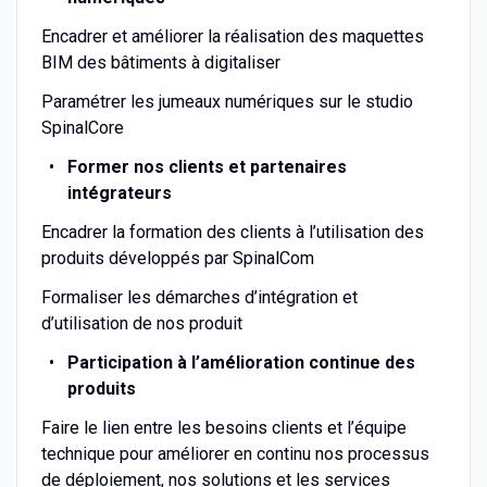
Encadrer et améliorer la réalisation des maquettes
BIM des bâtiments à digitaliser
Paramétrer les jumeaux numériques sur le studio
SpinalCore
Former nos clients et partenaires
intégrateurs
Encadrer la formation des clients à l’utilisation des
produits développés par SpinalCom
Formaliser les démarches d’intégration et
d’utilisation de nos produit
Participation à l’amélioration continue des
produits
Faire le lien entre les besoins clients et l’équipe
technique pour améliorer en continu nos processus
de déploiement, nos solutions et les services