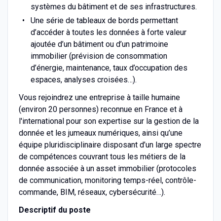
systèmes du bâtiment et de ses infrastructures.
Une série de tableaux de bords permettant
d’accéder à toutes les données à forte valeur
ajoutée d’un bâtiment ou d’un patrimoine
immobilier (prévision de consommation
d’énergie, maintenance, taux d’occupation des
espaces, analyses croisées…).
Vous rejoindrez une entreprise à taille humaine
(environ 20 personnes) reconnue en France et à
l'international pour son expertise sur la gestion de la
donnée et les jumeaux numériques, ainsi qu’une
équipe pluridisciplinaire disposant d’un large spectre
de compétences couvrant tous les métiers de la
donnée associée à un asset immobilier (protocoles
de communication, monitoring temps-réel, contrôle-
commande, BIM, réseaux, cybersécurité…).
Descriptif du poste