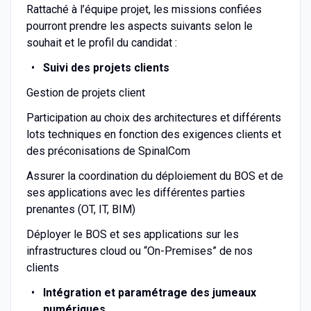
Rattaché à l’équipe projet, les missions confiées
pourront prendre les aspects suivants selon le
souhait et le profil du candidat :
Suivi des projets clients
Gestion de projets client
Participation au choix des architectures et différents
lots techniques en fonction des exigences clients et
des préconisations de SpinalCom
Assurer la coordination du déploiement du BOS et de
ses applications avec les différentes parties
prenantes (OT, IT, BIM)
Déployer le BOS et ses applications sur les
infrastructures cloud ou “On-Premises” de nos
clients
Intégration et paramétrage des jumeaux
numériques