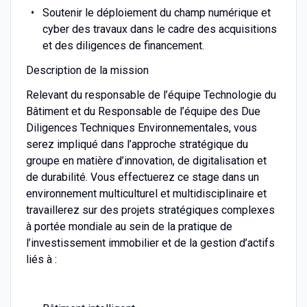
Soutenir le déploiement du champ numérique et
cyber des travaux dans le cadre des acquisitions
et des diligences de financement.
Description de la mission
Relevant du responsable de l’équipe Technologie du
Bâtiment et du Responsable de l’équipe des Due
Diligences Techniques Environnementales, vous
serez impliqué dans l’approche stratégique du
groupe en matière d’innovation, de digitalisation et
de durabilité. Vous effectuerez ce stage dans un
environnement multiculturel et multidisciplinaire et
travaillerez sur des projets stratégiques complexes
à portée mondiale au sein de la pratique de
l’investissement immobilier et de la gestion d’actifs
liés à :