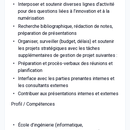
Interposer et soutenir diverses lignes d’activité
pour des questions liées à l’innovation et à la
numérisation
Recherche bibliographique, rédaction de notes,
préparation de présentations
Organiser, surveiller (budget, délais) et soutenir
les projets stratégiques avec les tâches
supplémentaires de gestion de projet suivantes :
Préparation et procès-verbaux des réunions et
planification
Interface avec les parties prenantes internes et
les consultants externes
Contribuer aux présentations internes et externes
Profil / Compétences
École d’ingénierie (informatique,