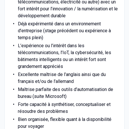
télécommunications, électricité ou autre) avec un
fort intérêt pour l’innovation / la numérisation et le
développement durable
Déjà expérimenté dans un environnement
d’entreprise (stage précédent ou expérience à
temps plein)
L’expérience ou l’intérêt dans les
télécommunications, l’IoT, la cybersécurité, les
bâtiments intelligents ou un intérêt fort sont
grandement appréciés
Excellente maîtrise de l’anglais ainsi que du
français et/ou de l’allemand
Maîtrise parfaite des outils d’automatisation de
bureau (suite Microsoft)
Forte capacité à synthétiser, conceptualiser et
résoudre des problèmes
Bien organisée, flexible quant à la disponibilité
pour voyager