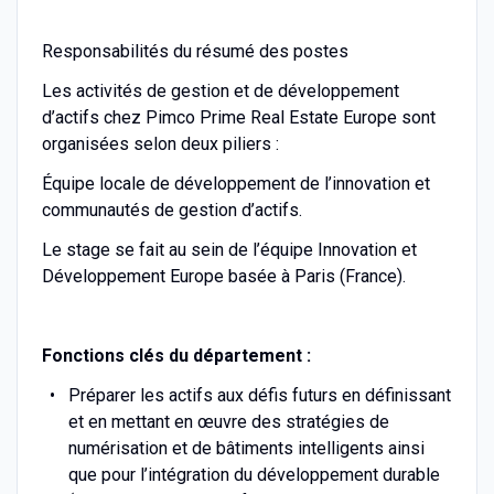
Responsabilités du résumé des postes
Les activités de gestion et de développement
d’actifs chez Pimco Prime Real Estate Europe sont
organisées selon deux piliers :
Équipe locale de développement de l’innovation et
communautés de gestion d’actifs.
Le stage se fait au sein de l’équipe Innovation et
Développement Europe basée à Paris (France).
Fonctions clés du département :
Préparer les actifs aux défis futurs en définissant
et en mettant en œuvre des stratégies de
numérisation et de bâtiments intelligents ainsi
que pour l’intégration du développement durable