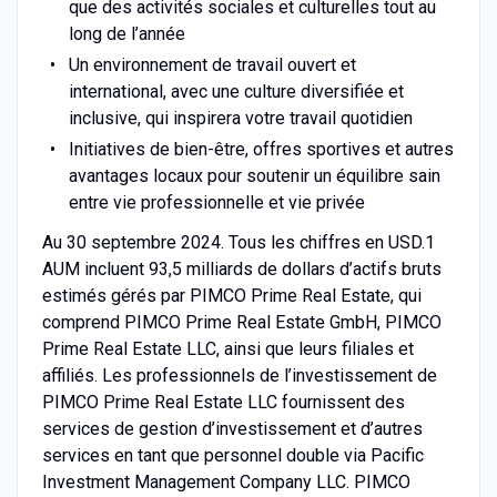
que des activités sociales et culturelles tout au
long de l’année
Un environnement de travail ouvert et
international, avec une culture diversifiée et
inclusive, qui inspirera votre travail quotidien
Initiatives de bien-être, offres sportives et autres
avantages locaux pour soutenir un équilibre sain
entre vie professionnelle et vie privée
Au 30 septembre 2024. Tous les chiffres en USD.1
AUM incluent 93,5 milliards de dollars d’actifs bruts
estimés gérés par PIMCO Prime Real Estate, qui
comprend PIMCO Prime Real Estate GmbH, PIMCO
Prime Real Estate LLC, ainsi que leurs filiales et
affiliés. Les professionnels de l’investissement de
PIMCO Prime Real Estate LLC fournissent des
services de gestion d’investissement et d’autres
services en tant que personnel double via Pacific
Investment Management Company LLC. PIMCO