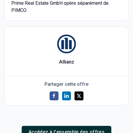
Prime Real Estate GmbH opère séparément de
PIMCO.
Allianz
Partager cette offre
Accédez à l'ensemble des offres