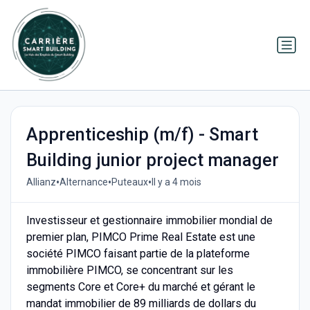
Apprenticeship (m/f) - Smart
Building junior project manager
•
•
•
Allianz
Alternance
Puteaux
Il y a 4 mois
Investisseur et gestionnaire immobilier mondial de
premier plan, PIMCO Prime Real Estate est une
société PIMCO faisant partie de la plateforme
immobilière PIMCO, se concentrant sur les
segments Core et Core+ du marché et gérant le
mandat immobilier de 89 milliards de dollars du