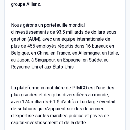
groupe Allianz.
Nous gérons un portefeuille mondial
d’investissements de 93,5 milliards de dollars sous
gestion (AUM), avec une équipe internationale de
plus de 455 employés répartis dans 16 bureaux en
Belgique, en Chine, en France, en Allemagne, en Italie,
au Japon, à Singapour, en Espagne, en Suède, au
Royaume-Uni et aux États-Unis.
La plateforme immobilière de PIMCO est l’une des
plus grandes et des plus diversifiées au monde,
avec 174 milliards + 1 $ d’actifs et un large éventail
de solutions qui s’appuient sur des décennies
d’expertise sur les marchés publics et privés de
capital-investissement et de la dette.