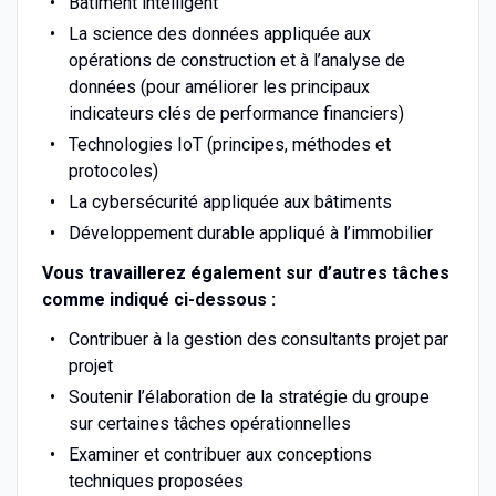
Bâtiment intelligent
La science des données appliquée aux
opérations de construction et à l’analyse de
données (pour améliorer les principaux
indicateurs clés de performance financiers)
Technologies IoT (principes, méthodes et
protocoles)
La cybersécurité appliquée aux bâtiments
Développement durable appliqué à l’immobilier
Vous travaillerez également sur d’autres tâches
comme indiqué ci-dessous :
Contribuer à la gestion des consultants projet par
projet
Soutenir l’élaboration de la stratégie du groupe
sur certaines tâches opérationnelles
Examiner et contribuer aux conceptions
techniques proposées