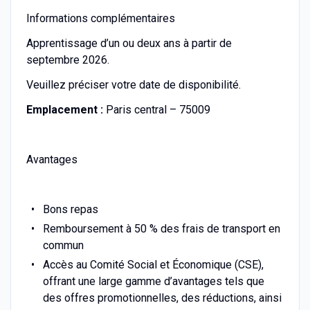
Informations complémentaires
Apprentissage d’un ou deux ans à partir de
septembre 2026.
Veuillez préciser votre date de disponibilité.
Emplacement :
Paris central – 75009
Avantages
Bons repas
Remboursement à 50 % des frais de transport en
commun
Accès au Comité Social et Économique (CSE),
offrant une large gamme d’avantages tels que
des offres promotionnelles, des réductions, ainsi