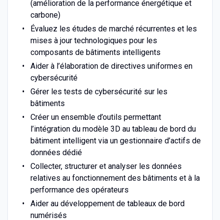
(amélioration de la performance énergétique et
carbone)
Évaluez les études de marché récurrentes et les
mises à jour technologiques pour les
composants de bâtiments intelligents
Aider à l’élaboration de directives uniformes en
cybersécurité
Gérer les tests de cybersécurité sur les
bâtiments
Créer un ensemble d’outils permettant
l’intégration du modèle 3D au tableau de bord du
bâtiment intelligent via un gestionnaire d’actifs de
données dédié
Collecter, structurer et analyser les données
relatives au fonctionnement des bâtiments et à la
performance des opérateurs
Aider au développement de tableaux de bord
numérisés