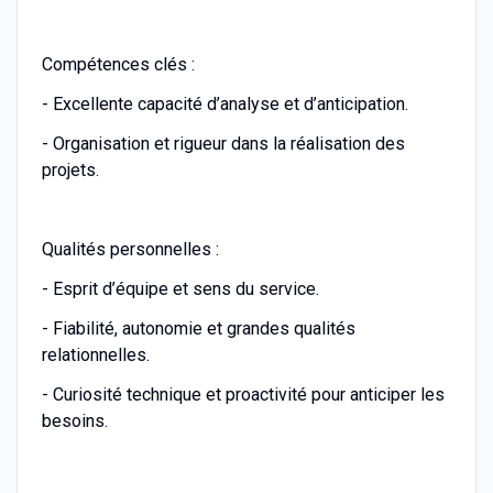
Compétences clés :
- Excellente capacité d’analyse et d’anticipation.
- Organisation et rigueur dans la réalisation des
projets.
Qualités personnelles :
- Esprit d’équipe et sens du service.
- Fiabilité, autonomie et grandes qualités
relationnelles.
- Curiosité technique et proactivité pour anticiper les
besoins.