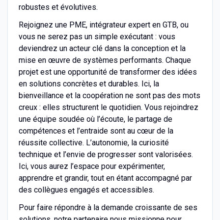
robustes et évolutives.
Rejoignez une PME, intégrateur expert en GTB, ou
vous ne serez pas un simple exécutant : vous
deviendrez un acteur clé dans la conception et la
mise en œuvre de systèmes performants. Chaque
projet est une opportunité de transformer des idées
en solutions concrètes et durables. Ici, la
bienveillance et la coopération ne sont pas des mots
creux : elles structurent le quotidien. Vous rejoindrez
une équipe soudée où l’écoute, le partage de
compétences et l’entraide sont au cœur de la
réussite collective. L’autonomie, la curiosité
technique et l’envie de progresser sont valorisées.
Ici, vous aurez l’espace pour expérimenter,
apprendre et grandir, tout en étant accompagné par
des collègues engagés et accessibles.
Pour faire répondre à la demande croissante de ses
solutions, notre partenaire nous missionne pour