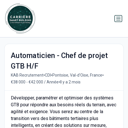
Automaticien - Chef de projet
GTB H/F
•
•
•
KAB Recrutement
CDI
Pontoise, Val-d'Oise, France
•
€38 000 - €42 000 / Année
Il y a 2 mois
Développer, paramétrer et optimiser des systèmes
GTB pour répondre aux besoins réels du terrain, avec
agilité et exigence. Vous serez au centre de la
transition vers des bâtiments tertiaires plus
intelligents, en créant des solutions sur mesure,