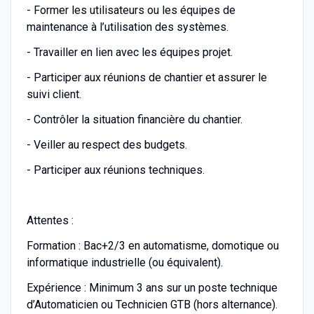
- Former les utilisateurs ou les équipes de
maintenance à l’utilisation des systèmes.
- Travailler en lien avec les équipes projet.
- Participer aux réunions de chantier et assurer le
suivi client.
- Contrôler la situation financière du chantier.
- Veiller au respect des budgets.
- Participer aux réunions techniques.
Attentes :
Formation : Bac+2/3 en automatisme, domotique ou
informatique industrielle (ou équivalent).
Expérience : Minimum 3 ans sur un poste technique
d’Automaticien ou Technicien GTB (hors alternance).