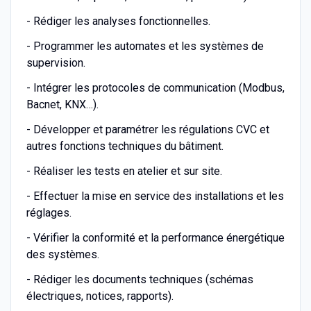
- Rédiger les analyses fonctionnelles.
- Programmer les automates et les systèmes de
supervision.
- Intégrer les protocoles de communication (Modbus,
Bacnet, KNX…).
- Développer et paramétrer les régulations CVC et
autres fonctions techniques du bâtiment.
- Réaliser les tests en atelier et sur site.
- Effectuer la mise en service des installations et les
réglages.
- Vérifier la conformité et la performance énergétique
des systèmes.
- Rédiger les documents techniques (schémas
électriques, notices, rapports).