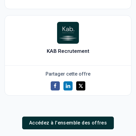
KAB Recrutement
Partager cette offre
Accédez à l'ensemble des offres