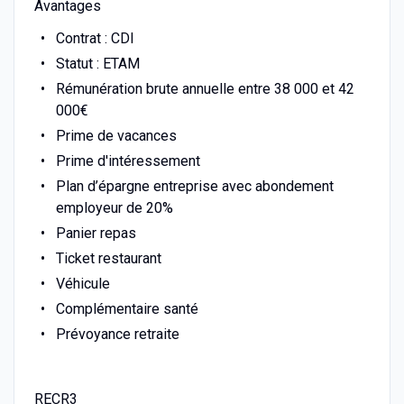
Avantages
Contrat : CDI
Statut : ETAM
Rémunération brute annuelle entre 38 000 et 42
000€
Prime de vacances
Prime d'intéressement
Plan d’épargne entreprise avec abondement
employeur de 20%
Panier repas
Ticket restaurant
Véhicule
Complémentaire santé
Prévoyance retraite
RECR3