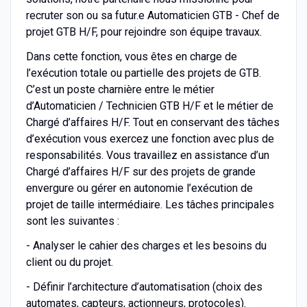
recruter son ou sa futur.e Automaticien GTB - Chef de
projet GTB H/F, pour rejoindre son équipe travaux.
Dans cette fonction, vous êtes en charge de
l’exécution totale ou partielle des projets de GTB.
C’est un poste charnière entre le métier
d’Automaticien / Technicien GTB H/F et le métier de
Chargé d’affaires H/F. Tout en conservant des tâches
d’exécution vous exercez une fonction avec plus de
responsabilités. Vous travaillez en assistance d’un
Chargé d’affaires H/F sur des projets de grande
envergure ou gérer en autonomie l’exécution de
projet de taille intermédiaire. Les tâches principales
sont les suivantes :
- Analyser le cahier des charges et les besoins du
client ou du projet.
- Définir l’architecture d’automatisation (choix des
automates, capteurs, actionneurs, protocoles).